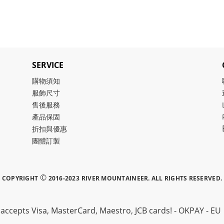
SERVICE
購物須知
服飾尺寸
售後服務
產品保固
折扣與優惠
團體訂製
©
COPYRIGHT
2016-2023
RIVER MOUNTAINEER.
ALL RIGHTS RESERVED.