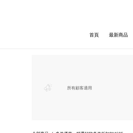
首頁
最新商品
所有顧客適用