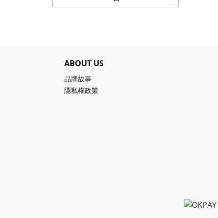
ABOUT US
品牌故事
隱私權政策