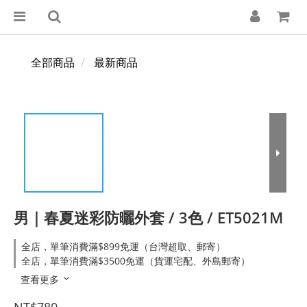
全部商品
最新商品
男｜春夏迷彩防曬外套 / 3色 / ET5021M
全店，單筆消費滿$899免運（台灣超取、郵寄）
全店，單筆消費滿$3500免運（貨運宅配、外島郵寄）
查看更多