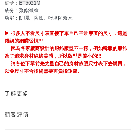
編號：
ET5021M
成分：聚酯纖維
功能：防曬、防風、輕度防潑水
▶ 很多人不看尺寸表直接下單自己平常穿著的尺寸，這是
錯誤的網購習慣!!!
因為各家廠商設計的服飾版型不一樣，例如韓版的服飾
為了追求身材線條美感，所以版型是偏小的!!!
請各位下單前先丈量自己的身材依照尺寸表下去購買，
以免尺寸不合換貨需要再負擔運費。
了解更多
顧客評價