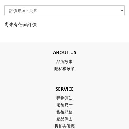
尚未有任何評價
ABOUT US
品牌故事
隱私權政策
SERVICE
購物須知
服飾尺寸
售後服務
產品保固
折扣與優惠