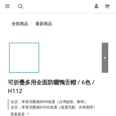
全部商品
最新商品
可折疊多用全面防曬鴨舌帽 / 6色 /
H112
全店，單筆消費滿$899免運（台灣超取、郵寄）
全店，單筆消費滿$3500免運（貨運宅配、外島郵寄）
查看更多