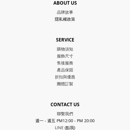
ABOUT US
品牌故事
隱私權政策
SERVICE
購物須知
服飾尺寸
售後服務
產品保固
折扣與優惠
團體訂製
CONTACT US
聯繫我們
週一 - 週五 PM12:00 - PM 20:00
LINE
(點我)